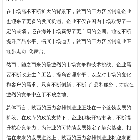
在市场需求不断扩大的背景下，陕西的压力容器制造企业
也迎来了更多的发展机遇。企业不仅在国内市场取得了一
定的成绩，还在海外市场赢得了更广阔的空间。通过不断
提升产品水平、拓展市场边界，陕西的压力容器制造业正
逐步走向..化舞台。
然而，随之而来的是激烈的市场竞争和技术挑战。企业需
要不断改进生产工艺，提高管理水平，以应对市场的变化
和客户的需求。只有不断创新，不断..产品和服务，才能在
激烈的竞争中立于不败之地。
总体而言，陕西的压力容器制造业正处在一个蓬勃发展的
阶段。在政府的政策支持下，企业积极开拓市场，不断提
升核心竞争力，为行业的可持续发展奠定了坚实基础。相
信在未来的发展道路上，陕西的压力容器制造业将迎来更