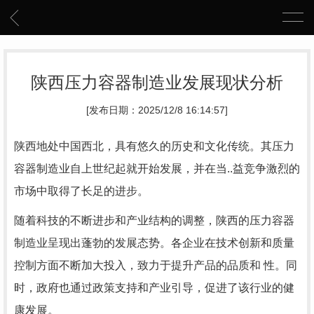
陕西压力容器制造业发展现状分析
[发布日期：2025/12/8 16:14:57]
陕西地处中国西北，具有悠久的历史和文化传统。其压力
容器制造业自上世纪起就开始发展，并在当..益竞争激烈的
市场中取得了长足的进步。
随着科技的不断进步和产业结构的调整，陕西的压力容器
制造业呈现出蓬勃的发展态势。各企业在技术创新和质量
控制方面不断加大投入，致力于提升产品的品质和 性。同
时，政府也通过政策支持和产业引导，促进了该行业的健
康发展。