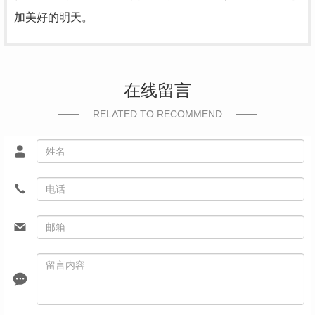
加美好的明天。
在线留言
RELATED TO RECOMMEND