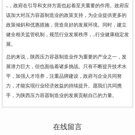
..，政府在引导和支持方面也起着至关重要的作用。政府应
该加大对压力容器制造业的政策支持，为企业提供更多的
政策倾斜和优惠措施，营造良好的发展环境。同时，建立
健全相关监管机制，规范行业发展秩序，..行业健康稳定发
展。
总的来说，陕西压力容器制造业作为重要的产业之一，发
展潜力巨大，但也面临着诸多挑战。只有不断提升技术水
平，加强人才培养，注重品牌建设，政府与企业共同努
力，才能实现行业经济效益的持续提升。愿我们共同携
手，为陕西压力容器制造业的发展贡献自己的力量。
在线留言