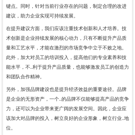
键点。同时，针对当前行业存在的问题，制定合理的改进
建议，助力企业实现可持续发展。
在提升建议方面，我们应该注重技术创新和人才培养。技
术创新是企业持续发展的核心动力，只有不断提升产品质
量和工艺水平，才能在激烈的市场竞争中立于不败之地。
此外，加大对员工的培训投入，提高他们的专业素养和技
能水平，不..利于提升产品质量，也能够激发员工的创造力
和团队合作精神。
另外，加强品牌建设也是提升经济效益的重要途径。品牌
是企业的无形资产，一个..的品牌不仅能够提高产品的竞争
力，还可以为企业带来更广阔的发展空间。因此，企业应
该加大对品牌的投入，树立良好的企业形象，树立行业..地
位。