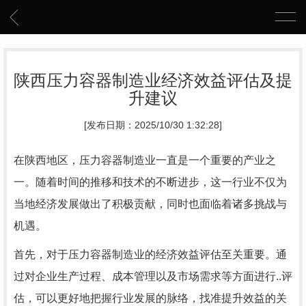
陕西压力容器制造业经济效益评估及提
升建议
[发布日期：2025/10/30 1:32:28]
在陕西地区，压力容器制造业一直是一个重要的产业之
一。随着时间的推移和技术的不断进步，这一行业不仅为
当地经济发展做出了积极贡献，同时也面临着诸多挑战与
机遇。
首先，对于压力容器制造业的经济效益评估至关重要。通
过对企业生产过程、成本管理以及市场需求等方面进行..评
估，可以更好地把握行业发展的脉络，找准提升效益的关