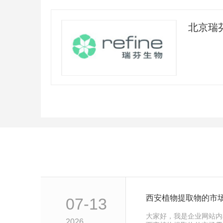
西安植物提取物的市
07-13
大家好，我是企业网站内
2026