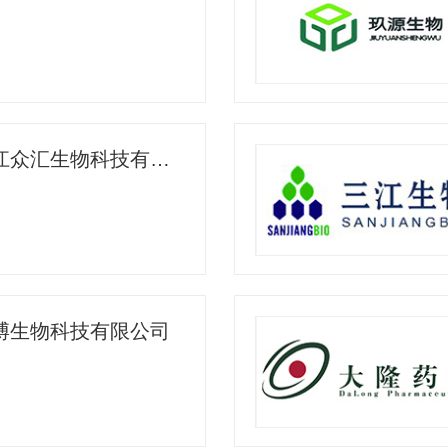
伊犁三江众汇生物科技有限公司
博生物科技有限公司