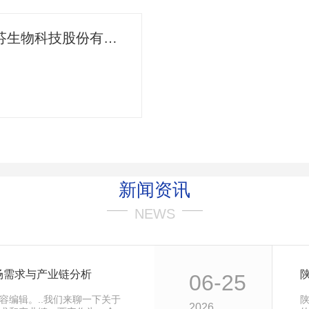
北京瑞芬生物科技股份有限公司
新闻资讯
NEWS
场需求与产业链分析
06-25
容编辑。..我们来聊一下关于
2026