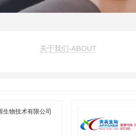
关于我们-ABOUT
源生物技术有限公司