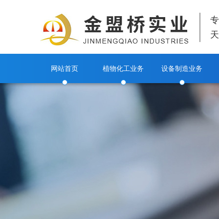
专
天
网站首页
植物化工业务
设备制造业务