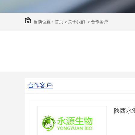
当前位置：
首页
>
关于我们
>
合作客户
合作客户
/
陕西永