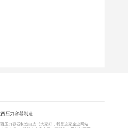
陕西压力容器制造
陕西压力容器制造白皮书大家好，我是这家企业网站