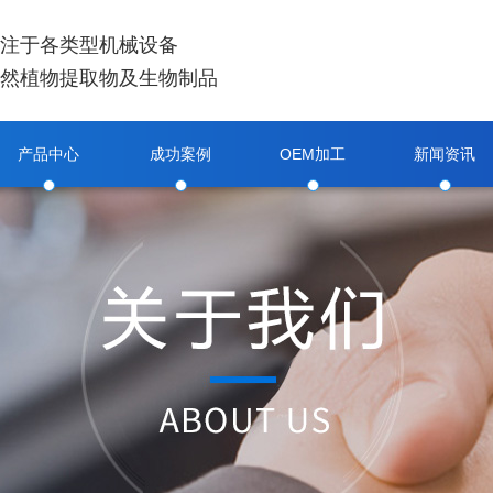
注于各类型机械设备
然植物提取物及生物制品
产品中心
成功案例
OEM加工
新闻资讯