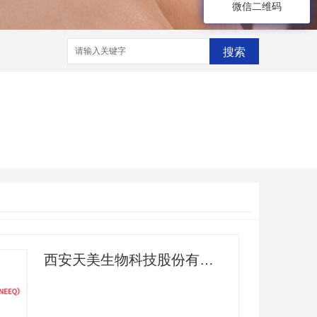
微信二维码
搜索
西安天美生物科技股份有限公司