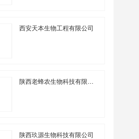
西安天本生物工程有限公司
陕西老蜂农生物科技有限责任公司
陕西玖源生物科技有限公司