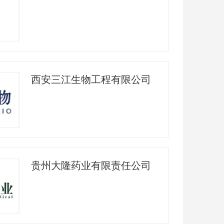
西安三江生物工程有限公司
贵州大隆药业有限责任公司