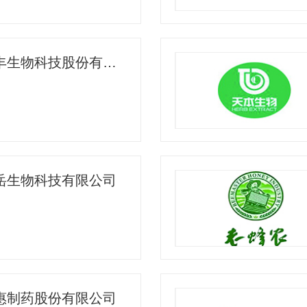
西安天丰生物科技股份有限公司
岳生物科技有限公司
惠制药股份有限公司