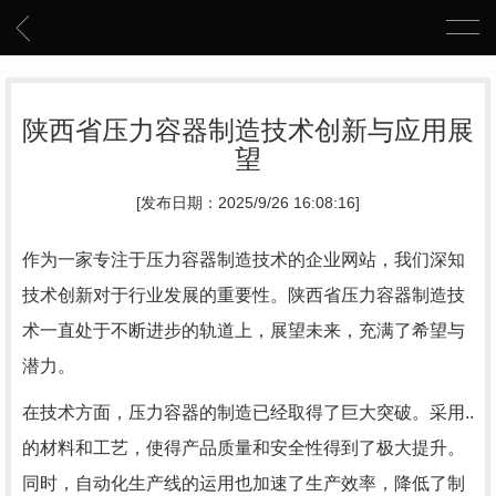
陕西省压力容器制造技术创新与应用展
望
[发布日期：2025/9/26 16:08:16]
作为一家专注于压力容器制造技术的企业网站，我们深知
技术创新对于行业发展的重要性。陕西省压力容器制造技
术一直处于不断进步的轨道上，展望未来，充满了希望与
潜力。
在技术方面，压力容器的制造已经取得了巨大突破。采用..
的材料和工艺，使得产品质量和安全性得到了极大提升。
同时，自动化生产线的运用也加速了生产效率，降低了制