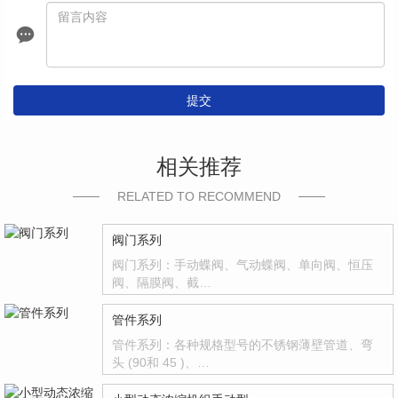
提交
相关推荐
RELATED TO RECOMMEND
阀门系列
阀门系列：手动蝶阀、气动蝶阀、单向阀、恒压
阀、隔膜阀、截…
管件系列
管件系列：各种规格型号的不锈钢薄壁管道、弯
头 (90和 45 )、…