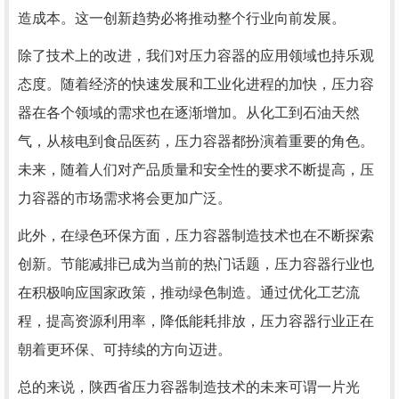
造成本。这一创新趋势必将推动整个行业向前发展。
除了技术上的改进，我们对压力容器的应用领域也持乐观
态度。随着经济的快速发展和工业化进程的加快，压力容
器在各个领域的需求也在逐渐增加。从化工到石油天然
气，从核电到食品医药，压力容器都扮演着重要的角色。
未来，随着人们对产品质量和安全性的要求不断提高，压
力容器的市场需求将会更加广泛。
此外，在绿色环保方面，压力容器制造技术也在不断探索
创新。节能减排已成为当前的热门话题，压力容器行业也
在积极响应国家政策，推动绿色制造。通过优化工艺流
程，提高资源利用率，降低能耗排放，压力容器行业正在
朝着更环保、可持续的方向迈进。
总的来说，陕西省压力容器制造技术的未来可谓一片光