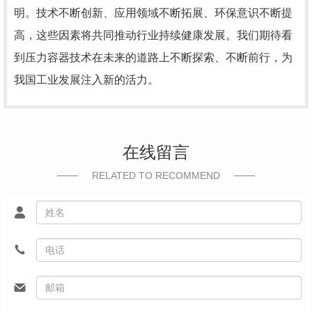
明。技术不断创新、应用领域不断拓展、环保意识不断提
高，这些因素将共同推动行业持续健康发展。我们期待看
到压力容器技术在未来的道路上不断探索、不断前行，为
我国工业发展注入新的活力。
在线留言
RELATED TO RECOMMEND